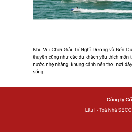
Khu Vui Chơi Giải Trí Nghỉ Dưỡng và Bến Du 
thuyền cũng như các du khách yêu thích môn t
nước nhẹ nhàng, khung cảnh nên thơ, nơi đây
sống.
Công ty Cổ
Lầu I - Toà Nhà SECC