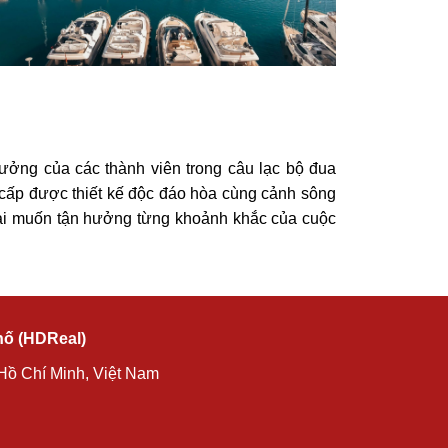
ưởng của các thành viên trong câu lạc bộ đua
 cấp được thiết kế độc đáo hòa cùng cảnh sông
 ai muốn tận hưởng từng khoảnh khắc của cuộc
hố (HDReal)
Hồ Chí Minh, Việt Nam