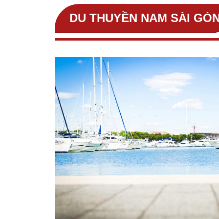
DU THUYỀN NAM SÀI GÒ