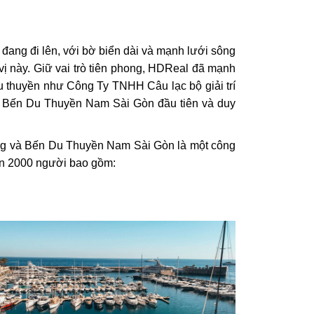
 tế đang đi lên, với bờ biển dài và mạnh lưới sông
 vị này. Giữ vai trò tiên phong, HDReal đã mạnh
u thuyền như Công Ty TNHH Câu lạc bộ giải trí
à Bến Du Thuyền Nam Sài Gòn đầu tiên và duy
ỡng và Bến Du Thuyền Nam Sài Gòn là một công
đến 2000 người bao gồm: