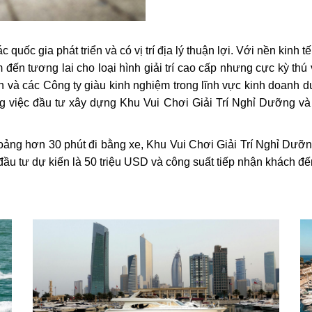
các quốc gia phát triển và có vị trí địa lý thuận lợi. Với nền kinh
 đến tương lai cho loại hình giải trí cao cấp nhưng cực kỳ thú
 và các Công ty giàu kinh nghiệm trong lĩnh vực kinh doanh d
ng việc đầu tư xây dựng Khu Vui Chơi Giải Trí Nghỉ Dưỡng v
ảng hơn 30 phút đi bằng xe, Khu Vui Chơi Giải Trí Nghỉ Dư
đầu tư dự kiến là 50 triệu USD và công suất tiếp nhận khách 