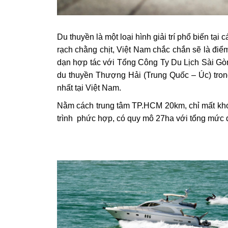
Du thuyền là một loại hình giải trí phổ biến tại 
rạch chằng chịt, Việt Nam chắc chắn sẽ là điểm
dạn hợp tác với Tổng Công Ty Du Lịch Sài Gòn
du thuyền Thượng Hải (Trung Quốc – Úc) tro
nhất tại Việt Nam.
Nằm cách trung tâm TP.HCM 20km, chỉ mất kho
trình phức hợp, có quy mô 27ha với tổng mức 