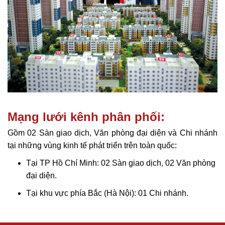
Mạng lưới kênh phân phối:
Gồm 02 Sàn giao dịch, Văn phòng đại diện và Chi nhánh
tại những vùng kinh tế phát triển trên toàn quốc:
Tại TP Hồ Chí Minh: 02 Sàn giao dịch, 02 Văn phòng
đại diện.
Tại khu vực phía Bắc (Hà Nội): 01 Chi nhánh.