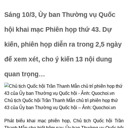
Sáng 10/3, Ủy ban Thường vụ Quốc
hội khai mạc Phiên họp thứ 43. Dự
kiến, phiên họp diễn ra trong 2,5 ngày
để xem xét, cho ý kiến 13 nội dung
quan trọng…
Chủ tịch Quốc hội Trần Thanh Mẫn chủ trì phiên họp thứ
43 của Ủy ban Thường vụ Quốc hội – Ảnh: Quochoi.vn
Phát biểu khai mạc phiên họp, Chủ tịch Quốc hội Trần
Thanh Mẫn cho biết hôm nay, Ủy ban Thường vụ Quốc hội